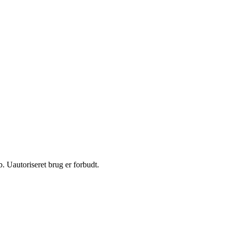
 Uautoriseret brug er forbudt.