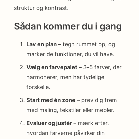
struktur og kontrast.
Sådan kommer du i gang
Lav en plan
– tegn rummet op, og
marker de funktioner, du vil have.
Vælg en farvepalet
– 3–5 farver, der
harmonerer, men har tydelige
forskelle.
Start med én zone
– prøv dig frem
med maling, tekstiler eller møbler.
Evaluer og justér
– mærk efter,
hvordan farverne påvirker din