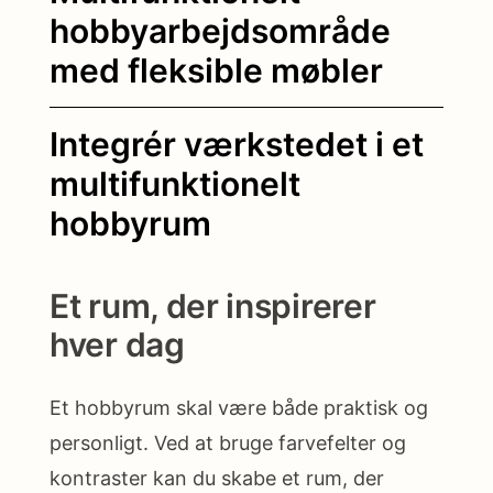
hobbyarbejdsområde
med fleksible møbler
Integrér værkstedet i et
multifunktionelt
hobbyrum
Et rum, der inspirerer
hver dag
Et hobbyrum skal være både praktisk og
personligt. Ved at bruge farvefelter og
kontraster kan du skabe et rum, der