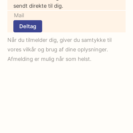
sendt direkte til dig.
Deltag
Når du tilmelder dig, giver du samtykke til
vores vilkår og brug af dine oplysninger.
Afmelding er mulig når som helst.