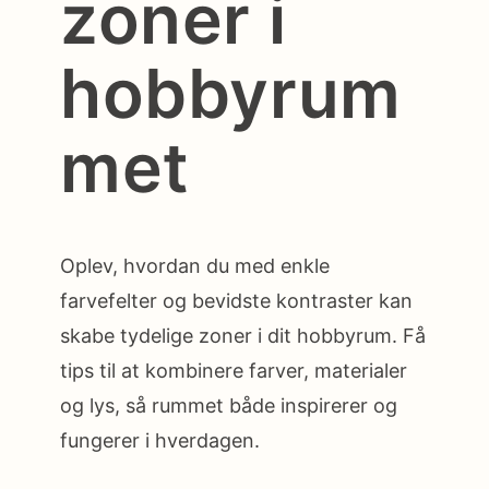
zoner i
hobbyrum
met
Oplev, hvordan du med enkle
farvefelter og bevidste kontraster kan
skabe tydelige zoner i dit hobbyrum. Få
tips til at kombinere farver, materialer
og lys, så rummet både inspirerer og
fungerer i hverdagen.