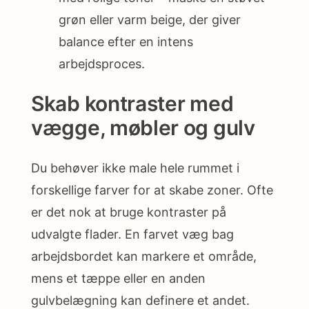
grøn eller varm beige, der giver
balance efter en intens
arbejdsproces.
Skab kontraster med
vægge, møbler og gulv
Du behøver ikke male hele rummet i
forskellige farver for at skabe zoner. Ofte
er det nok at bruge kontraster på
udvalgte flader. En farvet væg bag
arbejdsbordet kan markere et område,
mens et tæppe eller en anden
gulvbelægning kan definere et andet.