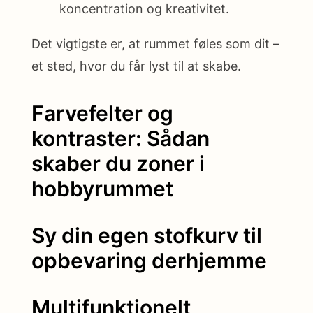
koncentration og kreativitet.
Det vigtigste er, at rummet føles som dit –
et sted, hvor du får lyst til at skabe.
Farvefelter og
kontraster: Sådan
skaber du zoner i
hobbyrummet
Sy din egen stofkurv til
opbevaring derhjemme
Multifunktionelt