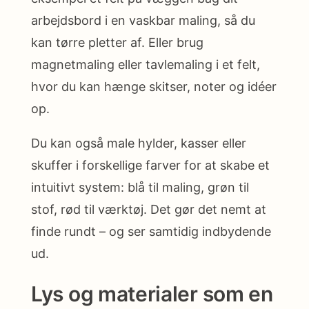
arbejdsbord i en vaskbar maling, så du
kan tørre pletter af. Eller brug
magnetmaling eller tavlemaling i et felt,
hvor du kan hænge skitser, noter og idéer
op.
Du kan også male hylder, kasser eller
skuffer i forskellige farver for at skabe et
intuitivt system: blå til maling, grøn til
stof, rød til værktøj. Det gør det nemt at
finde rundt – og ser samtidig indbydende
ud.
Lys og materialer som en