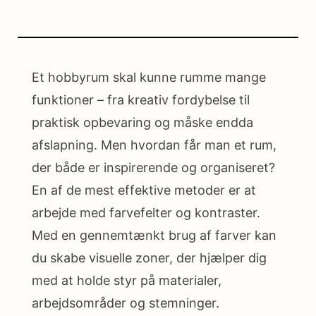
Et hobbyrum skal kunne rumme mange
funktioner – fra kreativ fordybelse til
praktisk opbevaring og måske endda
afslapning. Men hvordan får man et rum,
der både er inspirerende og organiseret?
En af de mest effektive metoder er at
arbejde med farvefelter og kontraster.
Med en gennemtænkt brug af farver kan
du skabe visuelle zoner, der hjælper dig
med at holde styr på materialer,
arbejdsområder og stemninger.