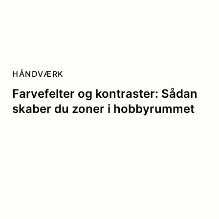
HÅNDVÆRK
Farvefelter og kontraster: Sådan
skaber du zoner i hobbyrummet