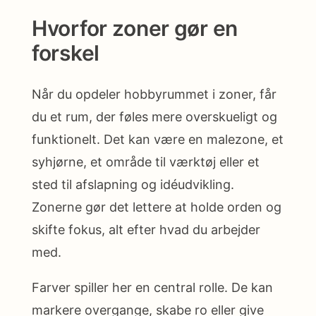
Hvorfor zoner gør en
forskel
Når du opdeler hobbyrummet i zoner, får
du et rum, der føles mere overskueligt og
funktionelt. Det kan være en malezone, et
syhjørne, et område til værktøj eller et
sted til afslapning og idéudvikling.
Zonerne gør det lettere at holde orden og
skifte fokus, alt efter hvad du arbejder
med.
Farver spiller her en central rolle. De kan
markere overgange, skabe ro eller give