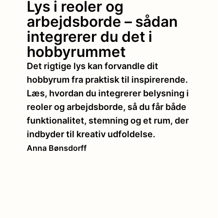
Lys i reoler og
arbejdsborde – sådan
integrerer du det i
hobbyrummet
Det rigtige lys kan forvandle dit
hobbyrum fra praktisk til inspirerende.
Læs, hvordan du integrerer belysning i
reoler og arbejdsborde, så du får både
funktionalitet, stemning og et rum, der
indbyder til kreativ udfoldelse.
Anna Bønsdorff