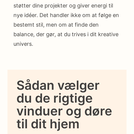
støtter dine projekter og giver energi til
nye idéer. Det handler ikke om at følge en
bestemt stil, men om at finde den
balance, der gør, at du trives i dit kreative
univers.
Sådan vælger
du de rigtige
vinduer og døre
til dit hjem