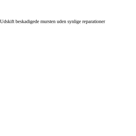
Udskift beskadigede mursten uden synlige reparationer