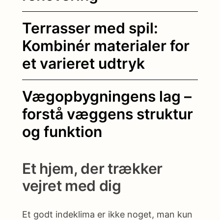
Terrasser med spil:
Kombinér materialer for
et varieret udtryk
Vægopbygningens lag –
forstå væggens struktur
og funktion
Et hjem, der trækker
vejret med dig
Et godt indeklima er ikke noget, man kun