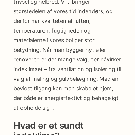
trivsel og helbred. Vi tilbringer
størstedelen af vores tid indendørs, og
derfor har kvaliteten af luften,
temperaturen, fugtigheden og
materialerne i vores boliger stor
betydning. Når man bygger nyt eller
renoverer, er der mange valg, der påvirker
indeklimaet – fra ventilation og isolering til
valg af maling og gulvbelægning. Med en
bevidst tilgang kan man skabe et hjem,
der både er energieffektivt og behageligt
at opholde sig i.
Hvad er et sundt