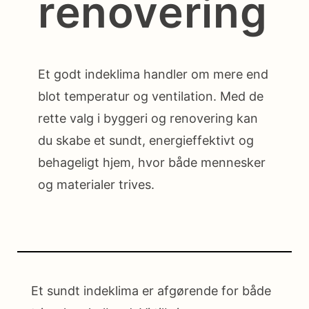
renovering
Et godt indeklima handler om mere end
blot temperatur og ventilation. Med de
rette valg i byggeri og renovering kan
du skabe et sundt, energieffektivt og
behageligt hjem, hvor både mennesker
og materialer trives.
Et sundt indeklima er afgørende for både