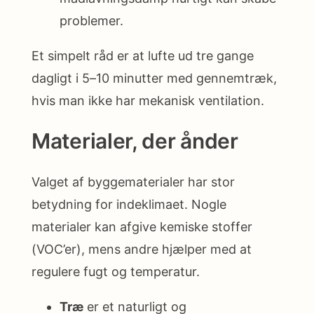
problemer.
Et simpelt råd er at lufte ud tre gange
dagligt i 5–10 minutter med gennemtræk,
hvis man ikke har mekanisk ventilation.
Materialer, der ånder
Valget af byggematerialer har stor
betydning for indeklimaet. Nogle
materialer kan afgive kemiske stoffer
(VOC’er), mens andre hjælper med at
regulere fugt og temperatur.
Træ
er et naturligt og