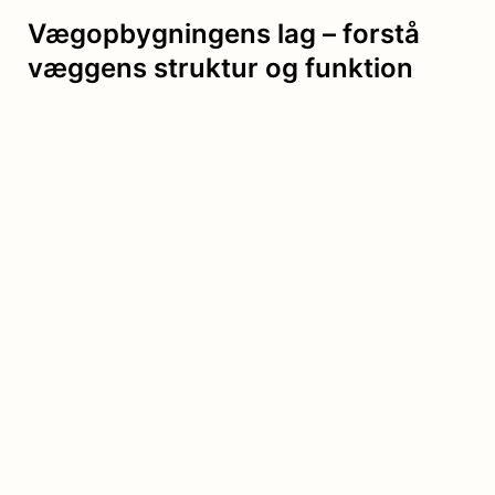
Vægopbygningens lag – forstå
væggens struktur og funktion