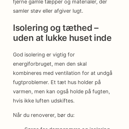
fjerne gamle tæpper og materialer, der
samler støv eller afgiver lugt.
Isolering og tæthed –
uden at lukke huset inde
God isolering er vigtig for
energiforbruget, men den skal
kombineres med ventilation for at undgå
fugtproblemer. Et tæt hus holder på
varmen, men kan også holde på fugten,
hvis ikke luften udskiftes.
Når du renoverer, bør du: