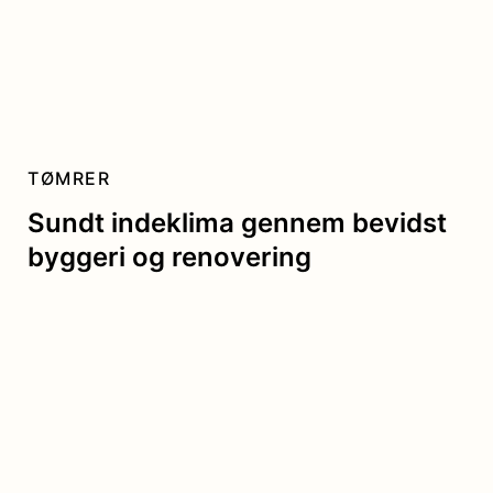
TØMRER
Sundt indeklima gennem bevidst
byggeri og renovering