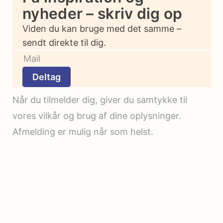
nyheder – skriv dig op
Viden du kan bruge med det samme –
sendt direkte til dig.
Deltag
Når du tilmelder dig, giver du samtykke til
vores vilkår og brug af dine oplysninger.
Afmelding er mulig når som helst.