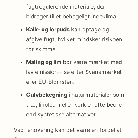
fugtregulerende materiale, der
bidrager til et behageligt indeklima.
Kalk- og lerpuds
kan optage og
afgive fugt, hvilket mindsker risikoen
for skimmel.
Maling og lim
bør være mærket med
lav emission – se efter Svanemærket
eller EU-Blomsten.
Gulvbelægning
i naturmaterialer som
træ, linoleum eller kork er ofte bedre
end syntetiske alternativer.
Ved renovering kan det være en fordel at