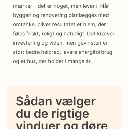
mærker – det er noget, man lever i. Når
byggeri og renovering planlægges med
omtanke, bliver resultatet et hjem, der
føles friskt, roligt og naturligt. Det kræver
investering og viden, men gevinsten er
stor: bedre helbred, lavere energiforbrug
og et hus, der holder i mange år.
Sådan vælger
du de rigtige
vinduer og døre