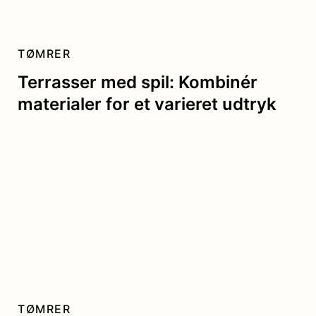
TØMRER
Terrasser med spil: Kombinér
materialer for et varieret udtryk
TØMRER