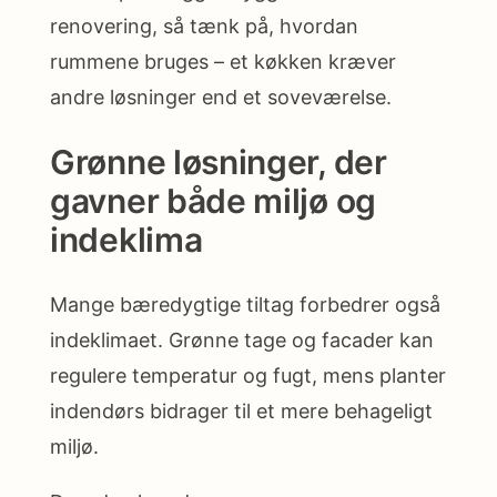
renovering, så tænk på, hvordan
rummene bruges – et køkken kræver
andre løsninger end et soveværelse.
Grønne løsninger, der
gavner både miljø og
indeklima
Mange bæredygtige tiltag forbedrer også
indeklimaet. Grønne tage og facader kan
regulere temperatur og fugt, mens planter
indendørs bidrager til et mere behageligt
miljø.