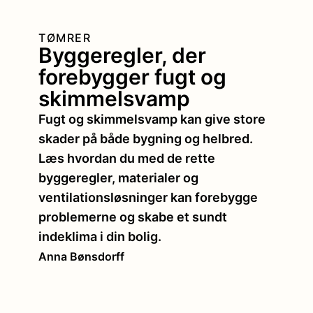
TØMRER
Byggeregler, der
forebygger fugt og
skimmelsvamp
Fugt og skimmelsvamp kan give store
skader på både bygning og helbred.
Læs hvordan du med de rette
byggeregler, materialer og
ventilationsløsninger kan forebygge
problemerne og skabe et sundt
indeklima i din bolig.
Anna Bønsdorff