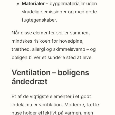
Materialer
– byggematerialer uden
skadelige emissioner og med gode
fugtegenskaber.
Når disse elementer spiller sammen,
mindskes risikoen for hovedpine,
træthed, allergi og skimmelsvamp – og
boligen bliver et sundere sted at leve.
Ventilation – boligens
åndedræt
Et af de vigtigste elementer i et godt
indeklima er ventilation. Moderne, tætte
huse holder effektivt på varmen, men