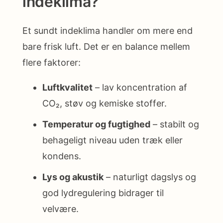
indeklima?
Et sundt indeklima handler om mere end
bare frisk luft. Det er en balance mellem
flere faktorer:
Luftkvalitet
– lav koncentration af
CO₂, støv og kemiske stoffer.
Temperatur og fugtighed
– stabilt og
behageligt niveau uden træk eller
kondens.
Lys og akustik
– naturligt dagslys og
god lydregulering bidrager til
velvære.