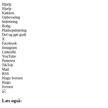
Hjælp
Hjælp
Køkken
Opbevaring
Indretning
Bolig
Pladsoptimering
Del og gør godt
X
Facebook
Instagram
LinkedIn
YouTube
Pinterest
TikTok
Mail
RSS
Hugo Iversen
Hugo
Iversen
Læs også: