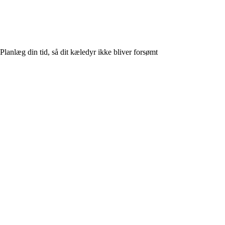
Planlæg din tid, så dit kæledyr ikke bliver forsømt