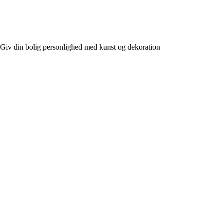
Giv din bolig personlighed med kunst og dekoration