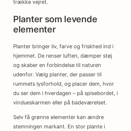
trække vejret.
Planter som levende
elementer
Planter bringer liv, farve og friskhed ind i
hjemmet. De renser luften, dæmper støj
og skaber en forbindelse til naturen
udenfor. Vælg planter, der passer til
rummets lysforhold, og placer dem, hvor
du ser dem i hverdagen – på spisebordet, i
vindueskarmen eller på badeværelset.
Selv få grønne elementer kan ændre
stemningen markant. En stor plante i