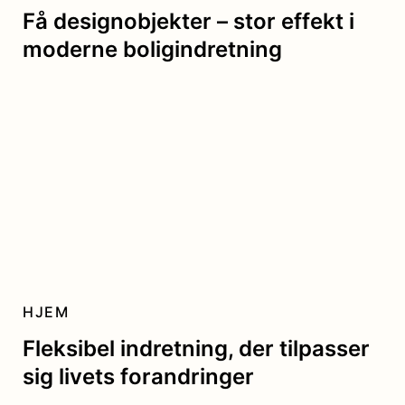
Få designobjekter – stor effekt i
moderne boligindretning
HJEM
Fleksibel indretning, der tilpasser
sig livets forandringer