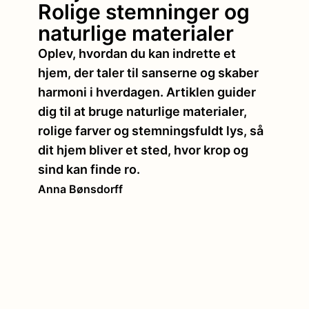
Rolige stemninger og
naturlige materialer
Oplev, hvordan du kan indrette et
hjem, der taler til sanserne og skaber
harmoni i hverdagen. Artiklen guider
dig til at bruge naturlige materialer,
rolige farver og stemningsfuldt lys, så
dit hjem bliver et sted, hvor krop og
sind kan finde ro.
Anna Bønsdorff