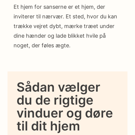
Et hjem for sanserne er et hjem, der
inviterer til nærvær. Et sted, hvor du kan
trække vejret dybt, mærke træet under
dine hænder og lade blikket hvile på
noget, der føles ægte.
Sådan vælger
du de rigtige
vinduer og døre
til dit hjem