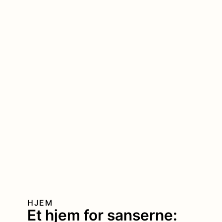
HJEM
Et hjem for sanserne: