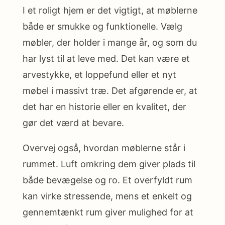
I et roligt hjem er det vigtigt, at møblerne
både er smukke og funktionelle. Vælg
møbler, der holder i mange år, og som du
har lyst til at leve med. Det kan være et
arvestykke, et loppefund eller et nyt
møbel i massivt træ. Det afgørende er, at
det har en historie eller en kvalitet, der
gør det værd at bevare.
Overvej også, hvordan møblerne står i
rummet. Luft omkring dem giver plads til
både bevægelse og ro. Et overfyldt rum
kan virke stressende, mens et enkelt og
gennemtænkt rum giver mulighed for at