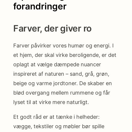
forandringer
Farver, der giver ro
Farver påvirker vores humør og energi. I
et hjem, der skal virke beroligende, er det
oplagt at vælge dæmpede nuancer
inspireret af naturen – sand, grå, grøn,
beige og varme jordtoner. De skaber en
blød overgang mellem rummene og får
lyset til at virke mere naturligt.
Et godt råd er at tænke i helheder:
vægge, tekstiler og møbler bør spille