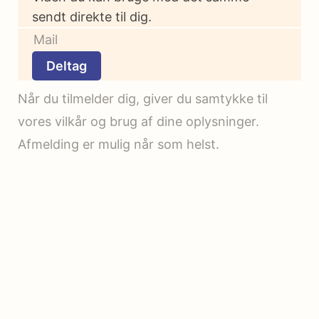
sendt direkte til dig.
Deltag
Når du tilmelder dig, giver du samtykke til
vores vilkår og brug af dine oplysninger.
Afmelding er mulig når som helst.