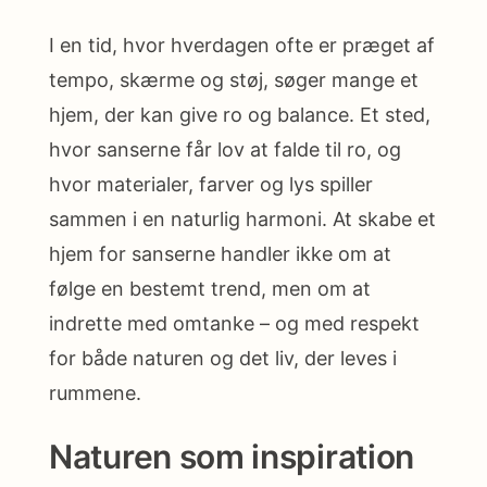
I en tid, hvor hverdagen ofte er præget af
tempo, skærme og støj, søger mange et
hjem, der kan give ro og balance. Et sted,
hvor sanserne får lov at falde til ro, og
hvor materialer, farver og lys spiller
sammen i en naturlig harmoni. At skabe et
hjem for sanserne handler ikke om at
følge en bestemt trend, men om at
indrette med omtanke – og med respekt
for både naturen og det liv, der leves i
rummene.
Naturen som inspiration