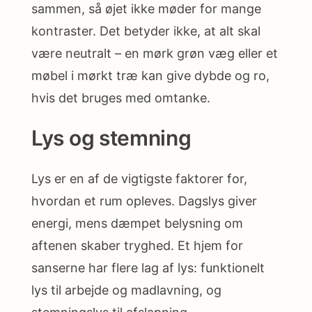
sammen, så øjet ikke møder for mange
kontraster. Det betyder ikke, at alt skal
være neutralt – en mørk grøn væg eller et
møbel i mørkt træ kan give dybde og ro,
hvis det bruges med omtanke.
Lys og stemning
Lys er en af de vigtigste faktorer for,
hvordan et rum opleves. Dagslys giver
energi, mens dæmpet belysning om
aftenen skaber tryghed. Et hjem for
sanserne har flere lag af lys: funktionelt
lys til arbejde og madlavning, og