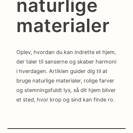
naturlige
materialer
Oplev, hvordan du kan indrette et hjem,
der taler til sanserne og skaber harmoni
i hverdagen. Artiklen guider dig til at
bruge naturlige materialer, rolige farver
og stemningsfuldt lys, så dit hjem bliver
et sted, hvor krop og sind kan finde ro.