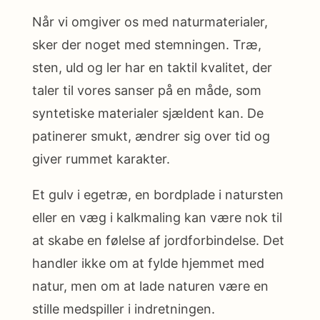
Når vi omgiver os med naturmaterialer,
sker der noget med stemningen. Træ,
sten, uld og ler har en taktil kvalitet, der
taler til vores sanser på en måde, som
syntetiske materialer sjældent kan. De
patinerer smukt, ændrer sig over tid og
giver rummet karakter.
Et gulv i egetræ, en bordplade i natursten
eller en væg i kalkmaling kan være nok til
at skabe en følelse af jordforbindelse. Det
handler ikke om at fylde hjemmet med
natur, men om at lade naturen være en
stille medspiller i indretningen.