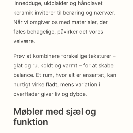
linnedduge, uldplaider og håndlavet
keramik inviterer til berøring og nærvær.
Når vi omgiver os med materialer, der
føles behagelige, påvirker det vores
velvære.
Prøv at kombinere forskellige teksturer –
glat og ru, koldt og varmt – for at skabe
balance. Et rum, hvor alt er ensartet, kan
hurtigt virke fladt, mens variation i
overflader giver liv og dybde.
Møbler med sjæl og
funktion