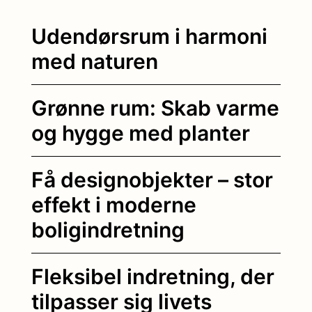
Udendørsrum i harmoni
med naturen
Grønne rum: Skab varme
og hygge med planter
Få designobjekter – stor
effekt i moderne
boligindretning
Fleksibel indretning, der
tilpasser sig livets