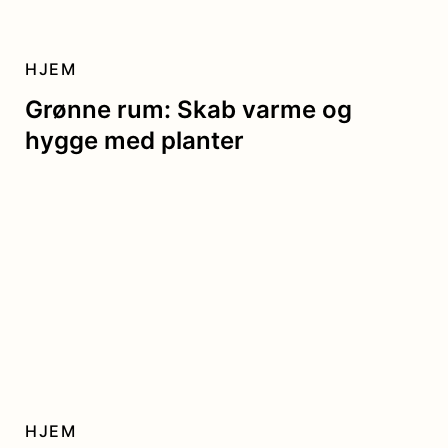
HJEM
Grønne rum: Skab varme og
hygge med planter
HJEM