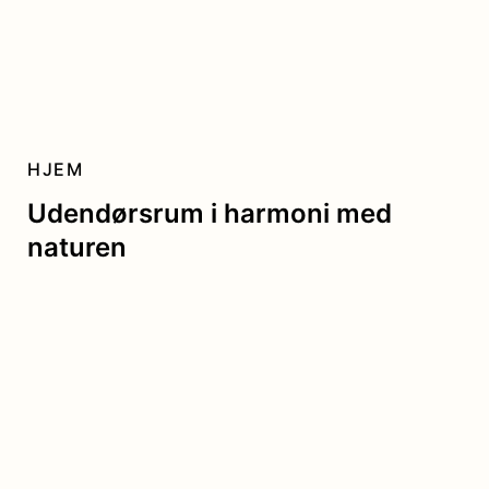
HJEM
Udendørsrum i harmoni med
naturen