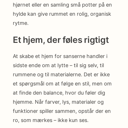
hjørnet eller en samling små potter på en
hylde kan give rummet en rolig, organisk
rytme.
Et hjem, der føles rigtigt
At skabe et hjem for sanserne handler i
sidste ende om at lytte – til sig selv, til
rummene og til materialerne. Det er ikke
et spørgsmål om at følge en stil, men om
at finde den balance, hvor du føler dig
hjemme. Når farver, lys, materialer og
funktioner spiller sammen, opstår der en
ro, som mærkes – ikke kun ses.