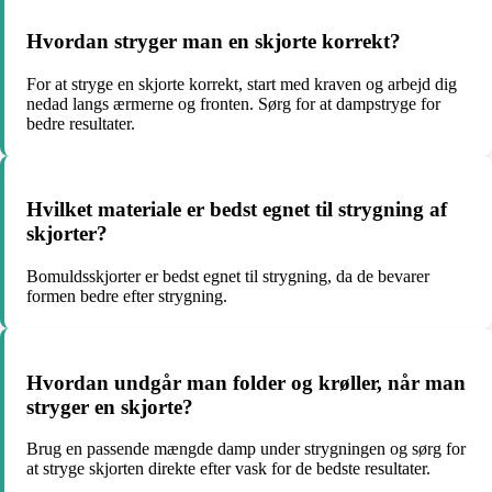
Hvordan stryger man en skjorte korrekt?
For at stryge en skjorte korrekt, start med kraven og arbejd dig
nedad langs ærmerne og fronten. Sørg for at dampstryge for
bedre resultater.
Hvilket materiale er bedst egnet til strygning af
skjorter?
Bomuldsskjorter er bedst egnet til strygning, da de bevarer
formen bedre efter strygning.
Hvordan undgår man folder og krøller, når man
stryger en skjorte?
Brug en passende mængde damp under strygningen og sørg for
at stryge skjorten direkte efter vask for de bedste resultater.