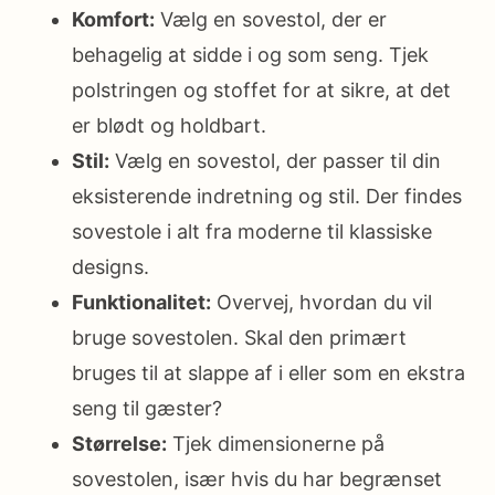
Komfort:
Vælg en sovestol, der er
behagelig at sidde i og som seng. Tjek
polstringen og stoffet for at sikre, at det
er blødt og holdbart.
Stil:
Vælg en sovestol, der passer til din
eksisterende indretning og stil. Der findes
sovestole i alt fra moderne til klassiske
designs.
Funktionalitet:
Overvej, hvordan du vil
bruge sovestolen. Skal den primært
bruges til at slappe af i eller som en ekstra
seng til gæster?
Størrelse:
Tjek dimensionerne på
sovestolen, især hvis du har begrænset