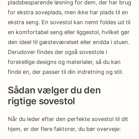
pladsbesparende løsning for dem, der har brug
for ekstra soveplads, men ikke har plads til en
ekstra seng. En sovestol kan nemt foldes ud til
en komfortabel seng eller liggestol, hvilket gør
den ideel til gæsteværelset eller endda i stuen.
Derudover findes der også sovestole i
forskellige designs og materialer, så du kan
finde en, der passer til din indretning og stil.
Sådan vælger du den
rigtige sovestol
Når du leder efter den perfekte sovestol til dit
hjem, er der flere faktorer, du bør overveje: