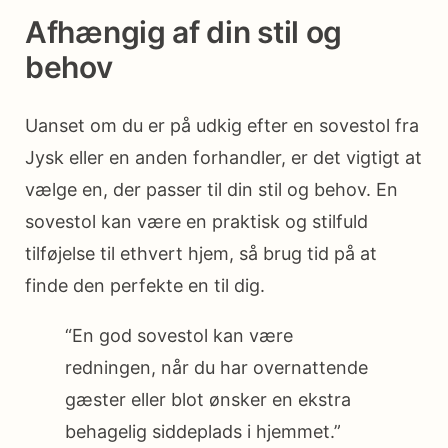
Afhængig af din stil og
behov
Uanset om du er på udkig efter en sovestol fra
Jysk eller en anden forhandler, er det vigtigt at
vælge en, der passer til din stil og behov. En
sovestol kan være en praktisk og stilfuld
tilføjelse til ethvert hjem, så brug tid på at
finde den perfekte en til dig.
“En god sovestol kan være
redningen, når du har overnattende
gæster eller blot ønsker en ekstra
behagelig siddeplads i hjemmet.”