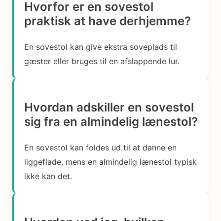
Hvorfor er en sovestol
praktisk at have derhjemme?
En sovestol kan give ekstra soveplads til
gæster eller bruges til en afslappende lur.
Hvordan adskiller en sovestol
sig fra en almindelig lænestol?
En sovestol kan foldes ud til at danne en
liggeflade, mens en almindelig lænestol typisk
ikke kan det.