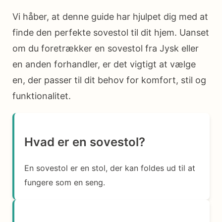
Vi håber, at denne guide har hjulpet dig med at
finde den perfekte sovestol til dit hjem. Uanset
om du foretrækker en sovestol fra Jysk eller
en anden forhandler, er det vigtigt at vælge
en, der passer til dit behov for komfort, stil og
funktionalitet.
Hvad er en sovestol?
En sovestol er en stol, der kan foldes ud til at
fungere som en seng.