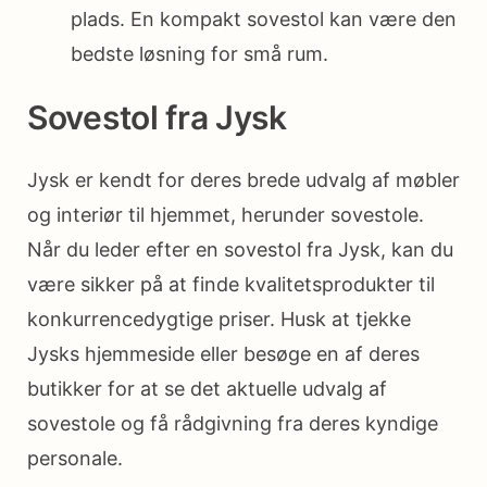
plads. En kompakt sovestol kan være den
bedste løsning for små rum.
Sovestol fra Jysk
Jysk er kendt for deres brede udvalg af møbler
og interiør til hjemmet, herunder sovestole.
Når du leder efter en sovestol fra Jysk, kan du
være sikker på at finde kvalitetsprodukter til
konkurrencedygtige priser. Husk at tjekke
Jysks hjemmeside eller besøge en af deres
butikker for at se det aktuelle udvalg af
sovestole og få rådgivning fra deres kyndige
personale.