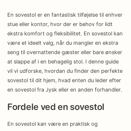
En sovestol er en fantastisk tilføjelse til enhver
stue eller kontor, hvor der er behov for lidt
ekstra komfort og fleksibilitet. En sovestol kan
være et ideelt valg, når du mangler en ekstra
seng til overnattende gæster eller bare ønsker
at slappe af i en behagelig stol. I denne guide
vil vi udforske, hvordan du finder den perfekte
sovestol til dit hjem, hvad enten du leder efter
en sovestol fra Jysk eller en anden forhandler.
Fordele ved en sovestol
En sovestol kan være en praktisk og