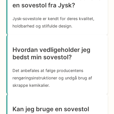
en sovestol fra Jysk?
Jysk-sovestole er kendt for deres kvalitet,
holdbarhed og stilfulde design.
Hvordan vedligeholder jeg
bedst min sovestol?
Det anbefales at følge producentens
rengøringsinstruktioner og undgå brug af
skrappe kemikalier.
Kan jeg bruge en sovestol