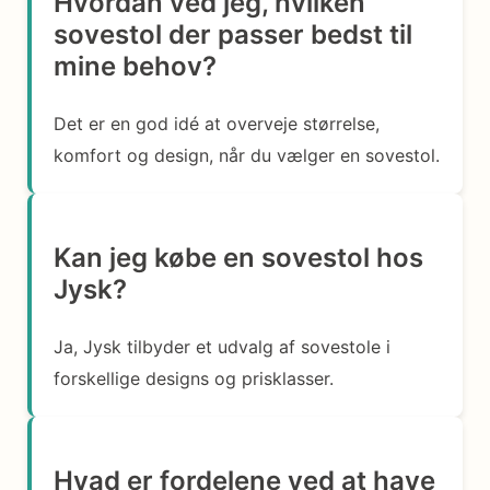
Hvordan ved jeg, hvilken
sovestol der passer bedst til
mine behov?
Det er en god idé at overveje størrelse,
komfort og design, når du vælger en sovestol.
Kan jeg købe en sovestol hos
Jysk?
Ja, Jysk tilbyder et udvalg af sovestole i
forskellige designs og prisklasser.
Hvad er fordelene ved at have