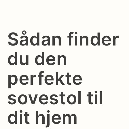
Sådan finder
du den
perfekte
sovestol til
dit hjem