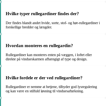
Hvilke typer rullegardiner findes der?
Der findes blandt andet hvide, sorte, stof- og hør-rullegardiner i
forskellige bredder og længder.
Hvordan monteres en rullegardin?
Rullegardiner kan monteres enten på væggen, i loftet eller
direkte på vindueskarmen afhængigt af type og design.
Hvilke fordele er der ved rullegardiner?
Rullegardiner er nemme at betjene, tilbyder god lysregulering
og kan være en stilfuld løsning til vinduesaftækning.