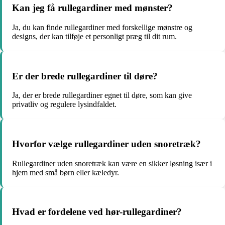
Kan jeg få rullegardiner med mønster?
Ja, du kan finde rullegardiner med forskellige mønstre og
designs, der kan tilføje et personligt præg til dit rum.
Er der brede rullegardiner til døre?
Ja, der er brede rullegardiner egnet til døre, som kan give
privatliv og regulere lysindfaldet.
Hvorfor vælge rullegardiner uden snoretræk?
Rullegardiner uden snoretræk kan være en sikker løsning især i
hjem med små børn eller kæledyr.
Hvad er fordelene ved hør-rullegardiner?