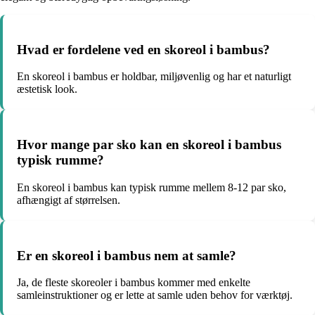
Hvad er fordelene ved en skoreol i bambus?
En skoreol i bambus er holdbar, miljøvenlig og har et naturligt
æstetisk look.
Hvor mange par sko kan en skoreol i bambus
typisk rumme?
En skoreol i bambus kan typisk rumme mellem 8-12 par sko,
afhængigt af størrelsen.
Er en skoreol i bambus nem at samle?
Ja, de fleste skoreoler i bambus kommer med enkelte
samleinstruktioner og er lette at samle uden behov for værktøj.