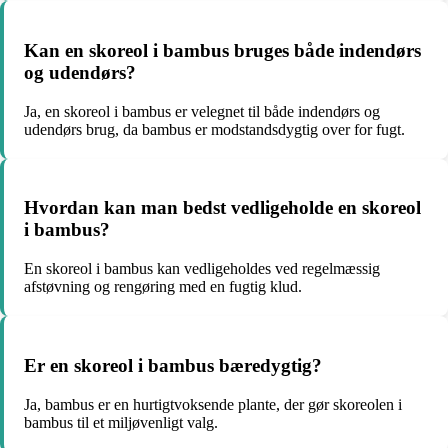
Kan en skoreol i bambus bruges både indendørs
og udendørs?
Ja, en skoreol i bambus er velegnet til både indendørs og
udendørs brug, da bambus er modstandsdygtig over for fugt.
Hvordan kan man bedst vedligeholde en skoreol
i bambus?
En skoreol i bambus kan vedligeholdes ved regelmæssig
afstøvning og rengøring med en fugtig klud.
Er en skoreol i bambus bæredygtig?
Ja, bambus er en hurtigtvoksende plante, der gør skoreolen i
bambus til et miljøvenligt valg.