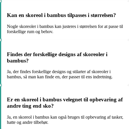
Kan en skoreol i bambus tilpasses i størrelsen?
Nogle skoreoler i bambus kan justeres i størrelsen for at passe til
forskellige rum og behov.
Findes der forskellige designs af skoreoler i
bambus?
Ja, der findes forskellige designs og stilarter af skoreoler i
bambus, så man kan finde en, der passer til ens indretning.
Er en skoreol i bambus velegnet til opbevaring af
andre ting end sko?
Ja, en skoreol i bambus kan også bruges til opbevaring af tasker,
hatte og andre tilbehør.