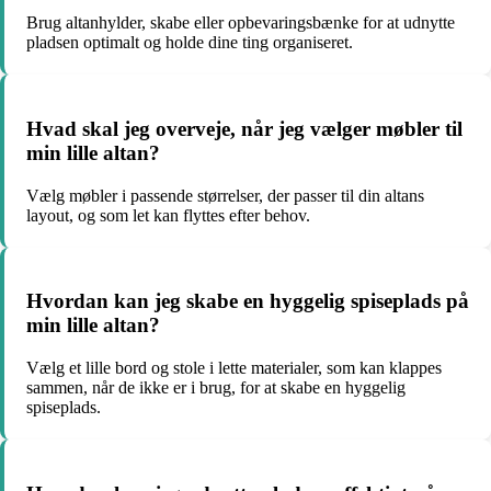
Brug altanhylder, skabe eller opbevaringsbænke for at udnytte
pladsen optimalt og holde dine ting organiseret.
Hvad skal jeg overveje, når jeg vælger møbler til
min lille altan?
Vælg møbler i passende størrelser, der passer til din altans
layout, og som let kan flyttes efter behov.
Hvordan kan jeg skabe en hyggelig spiseplads på
min lille altan?
Vælg et lille bord og stole i lette materialer, som kan klappes
sammen, når de ikke er i brug, for at skabe en hyggelig
spiseplads.