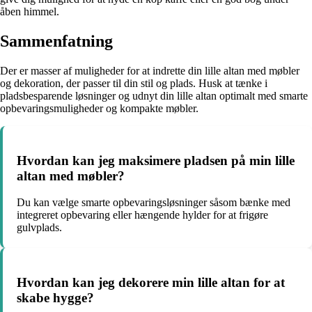
åben himmel.
Sammenfatning
Der er masser af muligheder for at indrette din lille altan med møbler
og dekoration, der passer til din stil og plads. Husk at tænke i
pladsbesparende løsninger og udnyt din lille altan optimalt med smarte
opbevaringsmuligheder og kompakte møbler.
Hvordan kan jeg maksimere pladsen på min lille
altan med møbler?
Du kan vælge smarte opbevaringsløsninger såsom bænke med
integreret opbevaring eller hængende hylder for at frigøre
gulvplads.
Hvordan kan jeg dekorere min lille altan for at
skabe hygge?