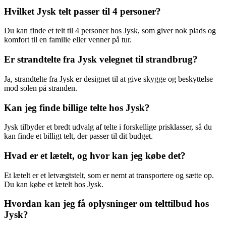
Hvilket Jysk telt passer til 4 personer?
Du kan finde et telt til 4 personer hos Jysk, som giver nok plads og
komfort til en familie eller venner på tur.
Er strandtelte fra Jysk velegnet til strandbrug?
Ja, strandtelte fra Jysk er designet til at give skygge og beskyttelse
mod solen på stranden.
Kan jeg finde billige telte hos Jysk?
Jysk tilbyder et bredt udvalg af telte i forskellige prisklasser, så du
kan finde et billigt telt, der passer til dit budget.
Hvad er et lætelt, og hvor kan jeg købe det?
Et lætelt er et letvægtstelt, som er nemt at transportere og sætte op.
Du kan købe et lætelt hos Jysk.
Hvordan kan jeg få oplysninger om telttilbud hos
Jysk?