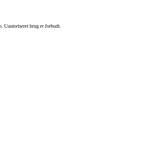
 Uautoriseret brug er forbudt.