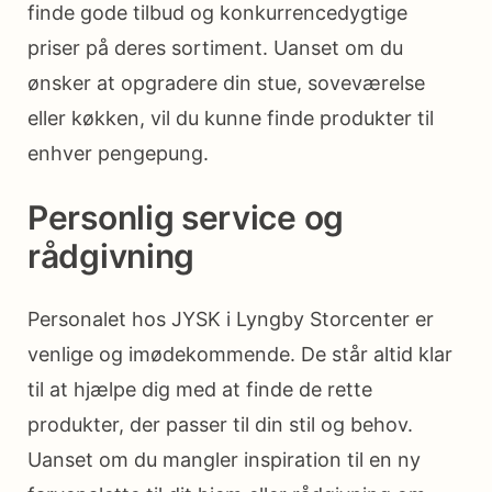
finde gode tilbud og konkurrencedygtige
priser på deres sortiment. Uanset om du
ønsker at opgradere din stue, soveværelse
eller køkken, vil du kunne finde produkter til
enhver pengepung.
Personlig service og
rådgivning
Personalet hos JYSK i Lyngby Storcenter er
venlige og imødekommende. De står altid klar
til at hjælpe dig med at finde de rette
produkter, der passer til din stil og behov.
Uanset om du mangler inspiration til en ny