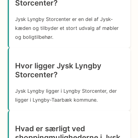
Storcenter?
Jysk Lyngby Storcenter er en del af Jysk-
kæden og tilbyder et stort udvalg af møbler
og boligtilbehør.
Hvor ligger Jysk Lyngby
Storcenter?
Jysk Lyngby ligger i Lyngby Storcenter, der
ligger i Lyngby-Taarbæk kommune.
Hvad er særligt ved
shoppingmulighederne i Jysk