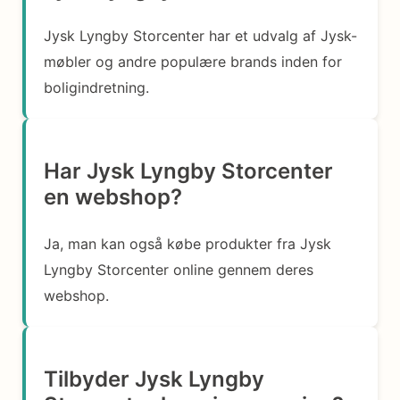
Jysk Lyngby Storcenter har et udvalg af Jysk-
møbler og andre populære brands inden for
boligindretning.
Har Jysk Lyngby Storcenter
en webshop?
Ja, man kan også købe produkter fra Jysk
Lyngby Storcenter online gennem deres
webshop.
Tilbyder Jysk Lyngby