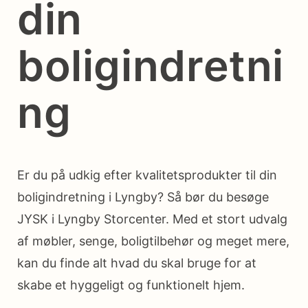
din
boligindretni
ng
Er du på udkig efter kvalitetsprodukter til din
boligindretning i Lyngby? Så bør du besøge
JYSK i Lyngby Storcenter. Med et stort udvalg
af møbler, senge, boligtilbehør og meget mere,
kan du finde alt hvad du skal bruge for at
skabe et hyggeligt og funktionelt hjem.