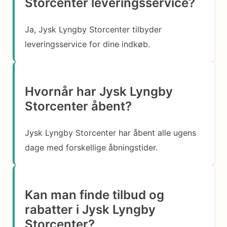
Storcenter leveringsservice?
Ja, Jysk Lyngby Storcenter tilbyder
leveringsservice for dine indkøb.
Hvornår har Jysk Lyngby
Storcenter åbent?
Jysk Lyngby Storcenter har åbent alle ugens
dage med forskellige åbningstider.
Kan man finde tilbud og
rabatter i Jysk Lyngby
Storcenter?