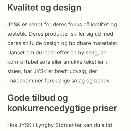
Kvalitet og design
JYSK er kendt for deres fokus på kvalitet og
æstetik. Deres produkter skiller sig ud med
deres stilfulde design og holdbare materialer.
Uanset om du leder efter en ny seng, en
komfortabel sofa eller smukke tekstiler til
stuen, har JYSK et bredt udvalg, der
imødekommer forskellige smag og behov.
Gode tilbud og
konkurrencedygtige priser
Hos JYSK i Lyngby Storcenter kan du altid