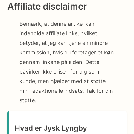
Affiliate disclaimer
Bemærk, at denne artikel kan
indeholde affiliate links, hvilket
betyder, at jeg kan tjene en mindre
kommission, hvis du foretager et køb
gennem linkene på siden. Dette
påvirker ikke prisen for dig som
kunde, men hjælper med at støtte
min redaktionelle indsats. Tak for din
støtte.
Hvad er Jysk Lyngby