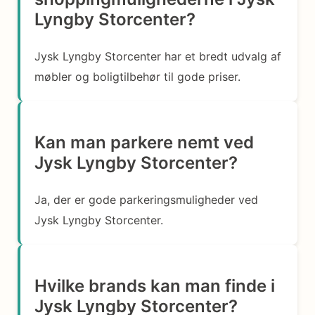
Lyngby Storcenter?
Jysk Lyngby Storcenter har et bredt udvalg af
møbler og boligtilbehør til gode priser.
Kan man parkere nemt ved
Jysk Lyngby Storcenter?
Ja, der er gode parkeringsmuligheder ved
Jysk Lyngby Storcenter.
Hvilke brands kan man finde i
Jysk Lyngby Storcenter?