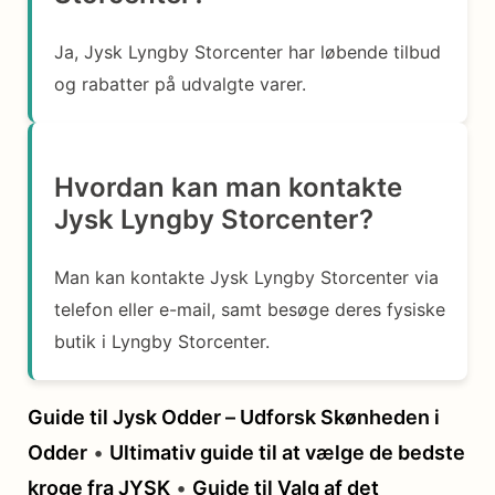
Ja, Jysk Lyngby Storcenter har løbende tilbud
og rabatter på udvalgte varer.
Hvordan kan man kontakte
Jysk Lyngby Storcenter?
Man kan kontakte Jysk Lyngby Storcenter via
telefon eller e-mail, samt besøge deres fysiske
butik i Lyngby Storcenter.
Guide til Jysk Odder – Udforsk Skønheden i
Odder
•
Ultimativ guide til at vælge de bedste
kroge fra JYSK
•
Guide til Valg af det