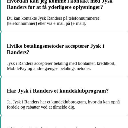
Hvordan kan jeg komme i kontakt med Jysk
Randers for at få yderligere oplysninger?
Du kan kontakte Jysk Randers på telefonnummeret
[telefonnummer] eller via e-mail på [e-mail].
Hvilke betalingsmetoder accepterer Jysk i
Randers?
Jysk i Randers accepterer betaling med kontanter, kreditkort,
MobilePay og andre gængse betalingsmetoder.
Har Jysk i Randers et kundeklubprogram?
Ja, Jysk i Randers har et kundeklubprogram, hvor du kan opnå
fordele og rabatter ved at tilmelde dig.