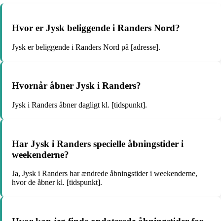
Hvor er Jysk beliggende i Randers Nord?
Jysk er beliggende i Randers Nord på [adresse].
Hvornår åbner Jysk i Randers?
Jysk i Randers åbner dagligt kl. [tidspunkt].
Har Jysk i Randers specielle åbningstider i
weekenderne?
Ja, Jysk i Randers har ændrede åbningstider i weekenderne,
hvor de åbner kl. [tidspunkt].