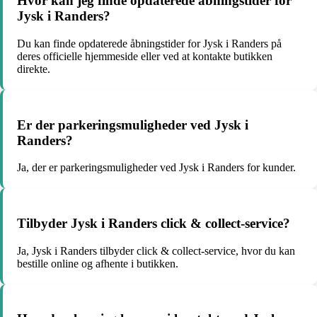
Hvor kan jeg finde opdaterede åbningstider for
Jysk i Randers?
Du kan finde opdaterede åbningstider for Jysk i Randers på
deres officielle hjemmeside eller ved at kontakte butikken
direkte.
Er der parkeringsmuligheder ved Jysk i
Randers?
Ja, der er parkeringsmuligheder ved Jysk i Randers for kunder.
Tilbyder Jysk i Randers click & collect-service?
Ja, Jysk i Randers tilbyder click & collect-service, hvor du kan
bestille online og afhente i butikken.