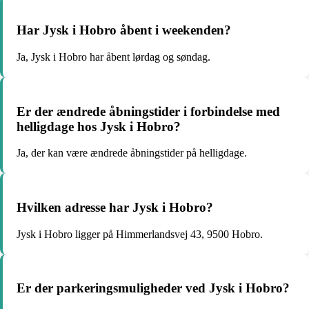
Har Jysk i Hobro åbent i weekenden?
Ja, Jysk i Hobro har åbent lørdag og søndag.
Er der ændrede åbningstider i forbindelse med
helligdage hos Jysk i Hobro?
Ja, der kan være ændrede åbningstider på helligdage.
Hvilken adresse har Jysk i Hobro?
Jysk i Hobro ligger på Himmerlandsvej 43, 9500 Hobro.
Er der parkeringsmuligheder ved Jysk i Hobro?