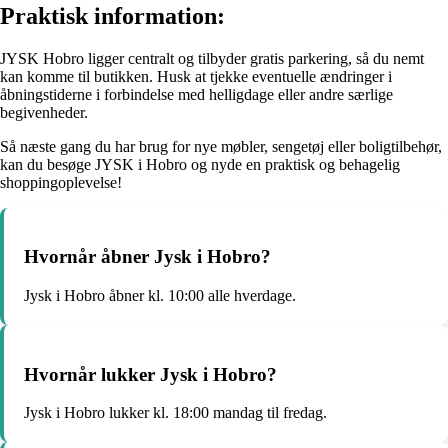
Praktisk information:
JYSK Hobro ligger centralt og tilbyder gratis parkering, så du nemt
kan komme til butikken. Husk at tjekke eventuelle ændringer i
åbningstiderne i forbindelse med helligdage eller andre særlige
begivenheder.
Så næste gang du har brug for nye møbler, sengetøj eller boligtilbehør,
kan du besøge JYSK i Hobro og nyde en praktisk og behagelig
shoppingoplevelse!
Hvornår åbner Jysk i Hobro?
Jysk i Hobro åbner kl. 10:00 alle hverdage.
Hvornår lukker Jysk i Hobro?
Jysk i Hobro lukker kl. 18:00 mandag til fredag.