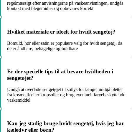
regelmæssigt efter anvisningerne på vaskeanvisningen, undgås
kontakt med blegemidler og opbevares korrekt
Hvilket materiale er ideelt for hvidt sengetøj?
Bomuld, hør eller satin er populære valg for hvidt sengetøj, da
de er åndbare, behagelige og holdbare
Er der specielle tips til at bevare hvidheden i
sengetøjet?
Undgå at overlade sengetøjet til sollys for længe, undgå pletter
fra kosmetik eller kropsolier og brug eventuelt farvebeskyttende
vaskemiddel
Kan jeg stadig bruge hvidt sengetøj, hvis jeg har
kæledyr eller børn?