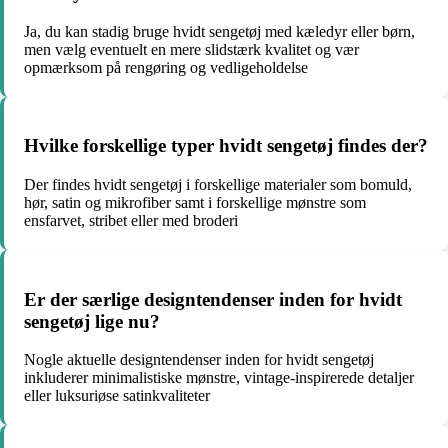
Ja, du kan stadig bruge hvidt sengetøj med kæledyr eller børn,
men vælg eventuelt en mere slidstærk kvalitet og vær
opmærksom på rengøring og vedligeholdelse
Hvilke forskellige typer hvidt sengetøj findes der?
Der findes hvidt sengetøj i forskellige materialer som bomuld,
hør, satin og mikrofiber samt i forskellige mønstre som
ensfarvet, stribet eller med broderi
Er der særlige designtendenser inden for hvidt
sengetøj lige nu?
Nogle aktuelle designtendenser inden for hvidt sengetøj
inkluderer minimalistiske mønstre, vintage-inspirerede detaljer
eller luksuriøse satinkvaliteter