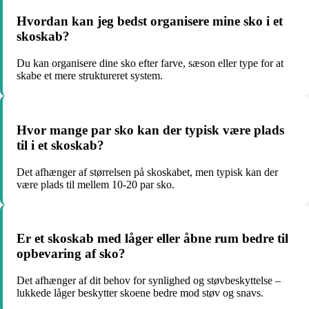
Hvordan kan jeg bedst organisere mine sko i et
skoskab?
Du kan organisere dine sko efter farve, sæson eller type for at
skabe et mere struktureret system.
Hvor mange par sko kan der typisk være plads
til i et skoskab?
Det afhænger af størrelsen på skoskabet, men typisk kan der
være plads til mellem 10-20 par sko.
Er et skoskab med låger eller åbne rum bedre til
opbevaring af sko?
Det afhænger af dit behov for synlighed og støvbeskyttelse –
lukkede låger beskytter skoene bedre mod støv og snavs.