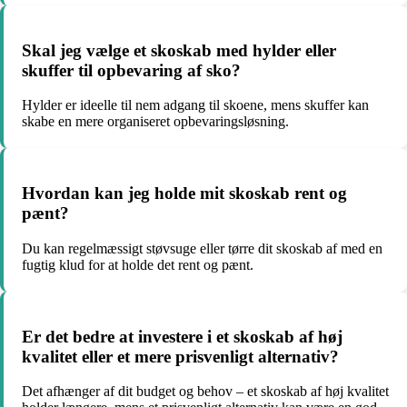
Skal jeg vælge et skoskab med hylder eller
skuffer til opbevaring af sko?
Hylder er ideelle til nem adgang til skoene, mens skuffer kan
skabe en mere organiseret opbevaringsløsning.
Hvordan kan jeg holde mit skoskab rent og
pænt?
Du kan regelmæssigt støvsuge eller tørre dit skoskab af med en
fugtig klud for at holde det rent og pænt.
Er det bedre at investere i et skoskab af høj
kvalitet eller et mere prisvenligt alternativ?
Det afhænger af dit budget og behov – et skoskab af høj kvalitet