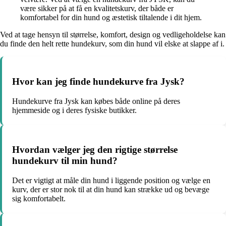
være sikker på at få en kvalitetskurv, der både er
komfortabel for din hund og æstetisk tiltalende i dit hjem.
Ved at tage hensyn til størrelse, komfort, design og vedligeholdelse kan
du finde den helt rette hundekurv, som din hund vil elske at slappe af i.
Hvor kan jeg finde hundekurve fra Jysk?
Hundekurve fra Jysk kan købes både online på deres
hjemmeside og i deres fysiske butikker.
Hvordan vælger jeg den rigtige størrelse
hundekurv til min hund?
Det er vigtigt at måle din hund i liggende position og vælge en
kurv, der er stor nok til at din hund kan strække ud og bevæge
sig komfortabelt.