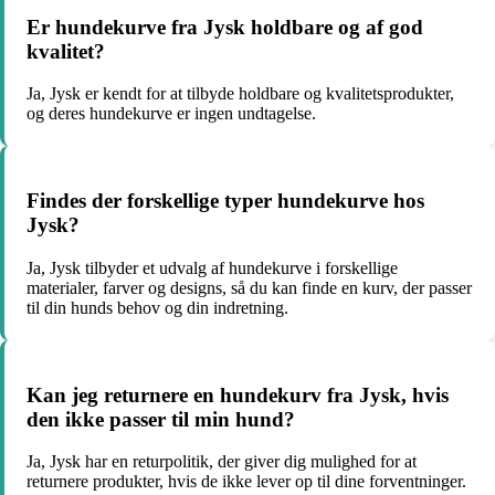
Er hundekurve fra Jysk holdbare og af god
kvalitet?
Ja, Jysk er kendt for at tilbyde holdbare og kvalitetsprodukter,
og deres hundekurve er ingen undtagelse.
Findes der forskellige typer hundekurve hos
Jysk?
Ja, Jysk tilbyder et udvalg af hundekurve i forskellige
materialer, farver og designs, så du kan finde en kurv, der passer
til din hunds behov og din indretning.
Kan jeg returnere en hundekurv fra Jysk, hvis
den ikke passer til min hund?
Ja, Jysk har en returpolitik, der giver dig mulighed for at
returnere produkter, hvis de ikke lever op til dine forventninger.