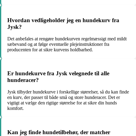
Hvordan vedligeholder jeg en hundekurv fra
Jysk?
Det anbefales at rengøre hundekurven regelmæssigt med mildt
sæbevand og at følge eventuelle plejeinstruktioner fra
producenten for at sikre kurvens holdbarhed.
Er hundekurve fra Jysk velegnede til alle
hunderacer?
Jysk tilbyder hundekurve i forskellige størrelser, så du kan finde
en kurv, der passer til både små og store hunderacer. Det er
vigtigt at vælge den rigtige størrelse for at sikre din hunds
komfort.
Kan jeg finde hundetilbehør, der matcher