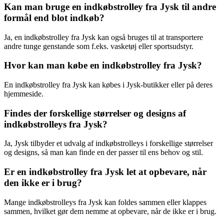
Kan man bruge en indkøbstrolley fra Jysk til andre
formål end blot indkøb?
Ja, en indkøbstrolley fra Jysk kan også bruges til at transportere
andre tunge genstande som f.eks. vasketøj eller sportsudstyr.
Hvor kan man købe en indkøbstrolley fra Jysk?
En indkøbstrolley fra Jysk kan købes i Jysk-butikker eller på deres
hjemmeside.
Findes der forskellige størrelser og designs af
indkøbstrolleys fra Jysk?
Ja, Jysk tilbyder et udvalg af indkøbstrolleys i forskellige størrelser
og designs, så man kan finde en der passer til ens behov og stil.
Er en indkøbstrolley fra Jysk let at opbevare, når
den ikke er i brug?
Mange indkøbstrolleys fra Jysk kan foldes sammen eller klappes
sammen, hvilket gør dem nemme at opbevare, når de ikke er i brug.