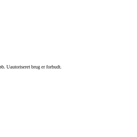
b. Uautoriseret brug er forbudt.