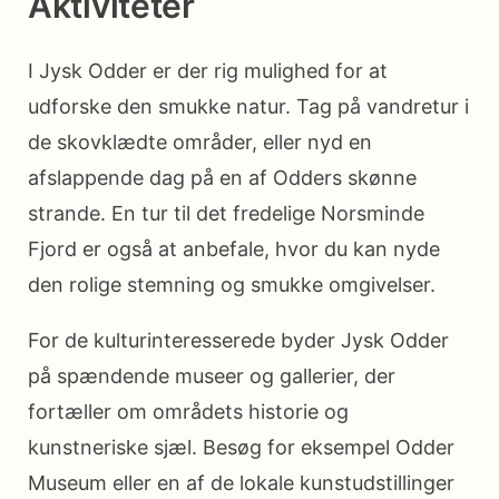
Aktiviteter
I Jysk Odder er der rig mulighed for at
udforske den smukke natur. Tag på vandretur i
de skovklædte områder, eller nyd en
afslappende dag på en af Odders skønne
strande. En tur til det fredelige Norsminde
Fjord er også at anbefale, hvor du kan nyde
den rolige stemning og smukke omgivelser.
For de kulturinteresserede byder Jysk Odder
på spændende museer og gallerier, der
fortæller om områdets historie og
kunstneriske sjæl. Besøg for eksempel Odder
Museum eller en af de lokale kunstudstillinger