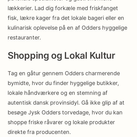
lækkerier. Lad dig forkæle med friskfanget
fisk, lækre kager fra det lokale bageri eller en
kulinarisk oplevelse på en af Odders hyggelige
restauranter.
Shopping og Lokal Kultur
Tag en gåtur gennem Odders charmerende
bymidte, hvor du finder hyggelige butikker,
lokale håndværkere og en stemning af
autentisk dansk provinsidyl. Gå ikke glip af at
besøge Jysk Odders torvedage, hvor du kan
shoppe friske råvarer og lokale produkter
direkte fra producenten.