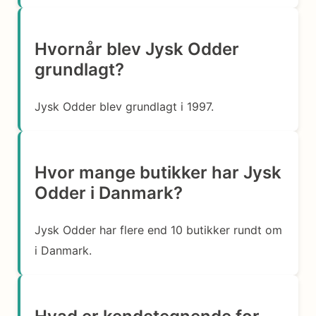
Hvornår blev Jysk Odder
grundlagt?
Jysk Odder blev grundlagt i 1997.
Hvor mange butikker har Jysk
Odder i Danmark?
Jysk Odder har flere end 10 butikker rundt om
i Danmark.