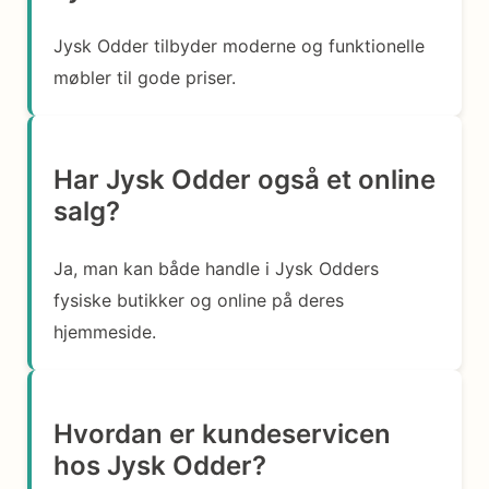
Jysk Odder tilbyder moderne og funktionelle
møbler til gode priser.
Har Jysk Odder også et online
salg?
Ja, man kan både handle i Jysk Odders
fysiske butikker og online på deres
hjemmeside.
Hvordan er kundeservicen
hos Jysk Odder?