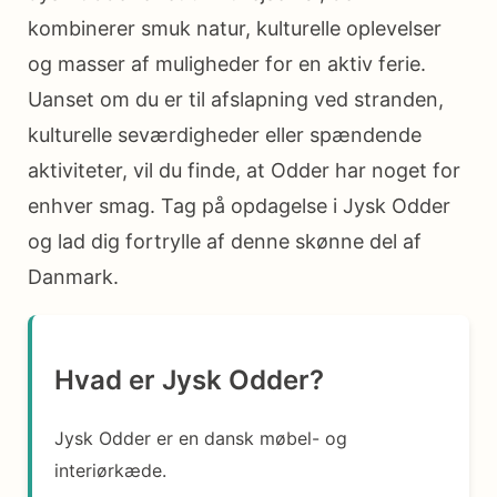
kombinerer smuk natur, kulturelle oplevelser
og masser af muligheder for en aktiv ferie.
Uanset om du er til afslapning ved stranden,
kulturelle seværdigheder eller spændende
aktiviteter, vil du finde, at Odder har noget for
enhver smag. Tag på opdagelse i Jysk Odder
og lad dig fortrylle af denne skønne del af
Danmark.
Hvad er Jysk Odder?
Jysk Odder er en dansk møbel- og
interiørkæde.