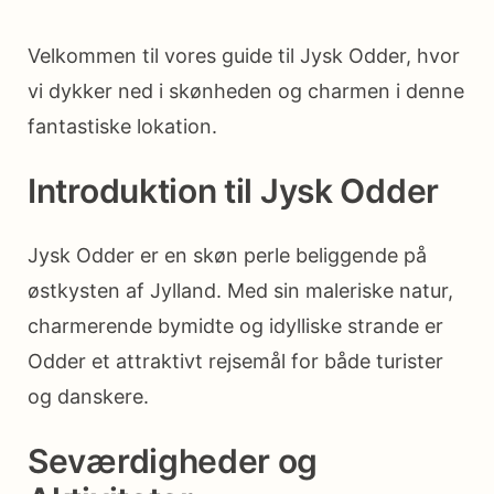
Velkommen til vores guide til Jysk Odder, hvor
vi dykker ned i skønheden og charmen i denne
fantastiske lokation.
Introduktion til Jysk Odder
Jysk Odder er en skøn perle beliggende på
østkysten af Jylland. Med sin maleriske natur,
charmerende bymidte og idylliske strande er
Odder et attraktivt rejsemål for både turister
og danskere.
Seværdigheder og