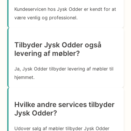
Kundeservicen hos Jysk Odder er kendt for at
være venlig og professionel.
Tilbyder Jysk Odder også
levering af møbler?
Ja, Jysk Odder tilbyder levering af møbler til
hjemmet.
Hvilke andre services tilbyder
Jysk Odder?
Udover salg af møbler tilbyder Jysk Odder