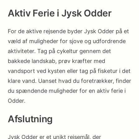
Aktiv Ferie i Jysk Odder
For de aktive rejsende byder Jysk Odder på et
væld af muligheder for sjove og udfordrende
aktiviteter. Tag på cykeltur gennem det
bakkede landskab, prøv kræfter med
vandsport ved kysten eller tag på fisketur i det
klare vand. Uanset hvad du foretrækker, finder
du spændende muligheder for en aktiv ferie i
Odder.
Afslutning
Jysk Odder er et unikt rejsemål, der