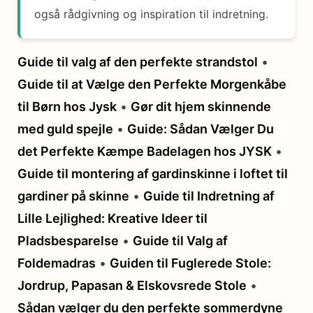
også rådgivning og inspiration til indretning.
Guide til valg af den perfekte strandstol
•
Guide til at Vælge den Perfekte Morgenkåbe
til Børn hos Jysk
•
Gør dit hjem skinnende
med guld spejle
•
Guide: Sådan Vælger Du
det Perfekte Kæmpe Badelagen hos JYSK
•
Guide til montering af gardinskinne i loftet til
gardiner på skinne
•
Guide til Indretning af
Lille Lejlighed: Kreative Ideer til
Pladsbesparelse
•
Guide til Valg af
Foldemadras
•
Guiden til Fuglerede Stole:
Jordrup, Papasan & Elskovsrede Stole
•
Sådan vælger du den perfekte sommerdyne