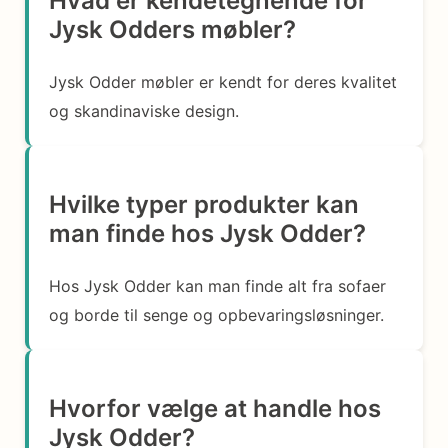
Hvad er kendetegnende for
Jysk Odders møbler?
Jysk Odder møbler er kendt for deres kvalitet
og skandinaviske design.
Hvilke typer produkter kan
man finde hos Jysk Odder?
Hos Jysk Odder kan man finde alt fra sofaer
og borde til senge og opbevaringsløsninger.
Hvorfor vælge at handle hos
Jysk Odder?