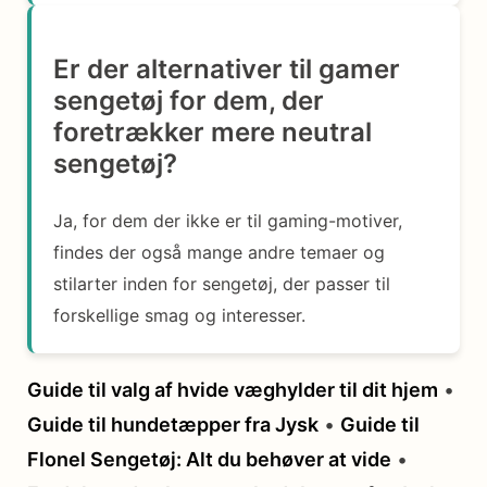
Er der alternativer til gamer
sengetøj for dem, der
foretrækker mere neutral
sengetøj?
Ja, for dem der ikke er til gaming-motiver,
findes der også mange andre temaer og
stilarter inden for sengetøj, der passer til
forskellige smag og interesser.
Guide til valg af hvide væghylder til dit hjem
•
Guide til hundetæpper fra Jysk
•
Guide til
Flonel Sengetøj: Alt du behøver at vide
•