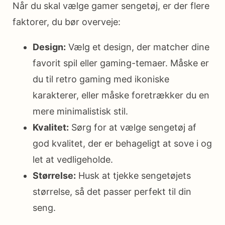
Når du skal vælge gamer sengetøj, er der flere
faktorer, du bør overveje:
Design:
Vælg et design, der matcher dine
favorit spil eller gaming-temaer. Måske er
du til retro gaming med ikoniske
karakterer, eller måske foretrækker du en
mere minimalistisk stil.
Kvalitet:
Sørg for at vælge sengetøj af
god kvalitet, der er behageligt at sove i og
let at vedligeholde.
Størrelse:
Husk at tjekke sengetøjets
størrelse, så det passer perfekt til din
seng.