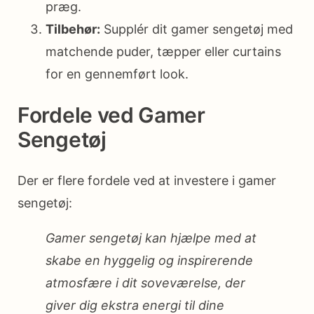
præg.
Tilbehør:
Supplér dit gamer sengetøj med
matchende puder, tæpper eller curtains
for en gennemført look.
Fordele ved Gamer
Sengetøj
Der er flere fordele ved at investere i gamer
sengetøj:
Gamer sengetøj kan hjælpe med at
skabe en hyggelig og inspirerende
atmosfære i dit soveværelse, der
giver dig ekstra energi til dine