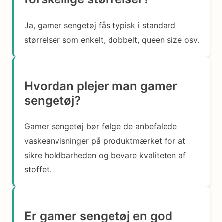
Ja, gamer sengetøj fås typisk i standard
størrelser som enkelt, dobbelt, queen size osv.
Hvordan plejer man gamer
sengetøj?
Gamer sengetøj bør følge de anbefalede
vaskeanvisninger på produktmærket for at
sikre holdbarheden og bevare kvaliteten af
stoffet.
Er gamer sengetøj en god