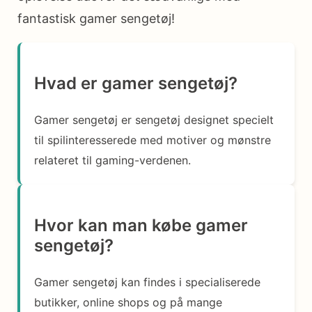
fantastisk gamer sengetøj!
Hvad er gamer sengetøj?
Gamer sengetøj er sengetøj designet specielt
til spilinteresserede med motiver og mønstre
relateret til gaming-verdenen.
Hvor kan man købe gamer
sengetøj?
Gamer sengetøj kan findes i specialiserede
butikker, online shops og på mange