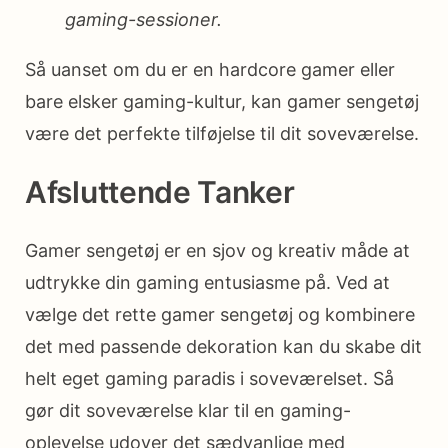
gaming-sessioner.
Så uanset om du er en hardcore gamer eller
bare elsker gaming-kultur, kan gamer sengetøj
være det perfekte tilføjelse til dit soveværelse.
Afsluttende Tanker
Gamer sengetøj er en sjov og kreativ måde at
udtrykke din gaming entusiasme på. Ved at
vælge det rette gamer sengetøj og kombinere
det med passende dekoration kan du skabe dit
helt eget gaming paradis i soveværelset. Så
gør dit soveværelse klar til en gaming-
oplevelse udover det sædvanlige med