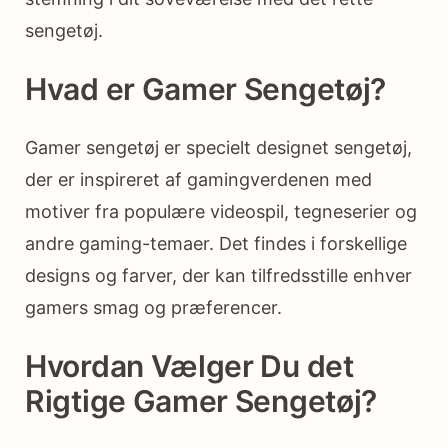
sengetøj.
Hvad er Gamer Sengetøj?
Gamer sengetøj er specielt designet sengetøj,
der er inspireret af gamingverdenen med
motiver fra populære videospil, tegneserier og
andre gaming-temaer. Det findes i forskellige
designs og farver, der kan tilfredsstille enhver
gamers smag og præferencer.
Hvordan Vælger Du det
Rigtige Gamer Sengetøj?