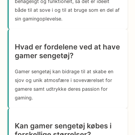
behageligt og funktionelt, så det er ideelt
både til at sove i og til at bruge som en del af
sin gamingoplevelse.
Hvad er fordelene ved at have
gamer sengetøj?
Gamer sengetøj kan bidrage til at skabe en
sjov og unik atmosfære i soveværelset for
gamere samt udtrykke deres passion for
gaming.
Kan gamer sengetøj købes i
forskellige størrelser?