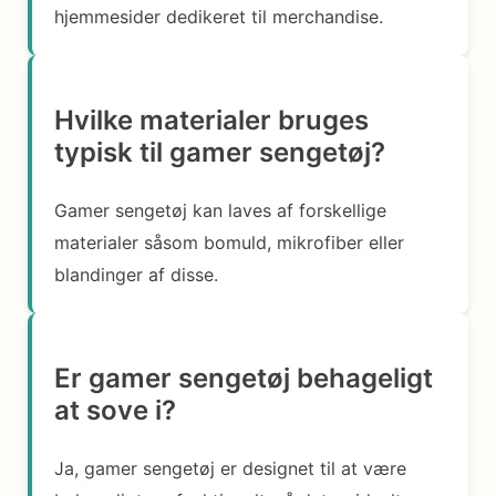
hjemmesider dedikeret til merchandise.
Hvilke materialer bruges
typisk til gamer sengetøj?
Gamer sengetøj kan laves af forskellige
materialer såsom bomuld, mikrofiber eller
blandinger af disse.
Er gamer sengetøj behageligt
at sove i?
Ja, gamer sengetøj er designet til at være