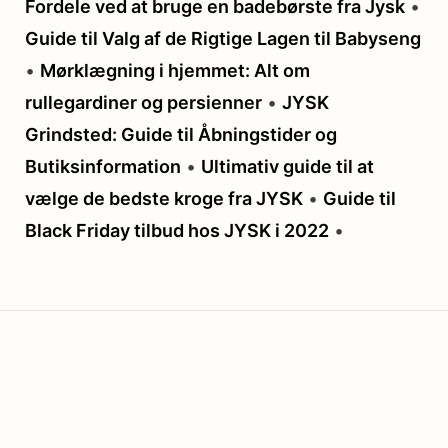
Fordele ved at bruge en badebørste fra Jysk
•
Guide til Valg af de Rigtige Lagen til Babyseng
•
Mørklægning i hjemmet: Alt om
rullegardiner og persienner
•
JYSK
Grindsted: Guide til Åbningstider og
Butiksinformation
•
Ultimativ guide til at
vælge de bedste kroge fra JYSK
•
Guide til
Black Friday tilbud hos JYSK i 2022
•