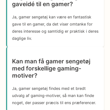
gaveidé til en gamer?
Ja, gamer sengetøj kan være en fantastisk
gave til en gamer, da det viser omtanke for
deres interesse og samtidig er praktisk i deres
daglige liv.
Kan man få gamer sengetøj
med forskellige gaming-
motiver?
Ja, gamer sengetøj findes med et bredt
udvalg af gaming-motiver, så man kan finde
noget, der passer præcis til ens præferencer.