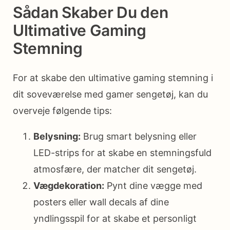
Sådan Skaber Du den
Ultimative Gaming
Stemning
For at skabe den ultimative gaming stemning i
dit soveværelse med gamer sengetøj, kan du
overveje følgende tips:
Belysning:
Brug smart belysning eller
LED-strips for at skabe en stemningsfuld
atmosfære, der matcher dit sengetøj.
Vægdekoration:
Pynt dine vægge med
posters eller wall decals af dine
yndlingsspil for at skabe et personligt