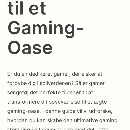
til et
Gaming-
Oase
Er du en dedikeret gamer, der elsker at
fordybe dig i spilverdenen? Så er gamer
sengetøj det perfekte tilbehør til at
transformere dit soveværelse til et ægte
gaming-oase. I denne guide vil vi udforske,
hvordan du kan skabe den ultimative gaming
stemning i dit soveværelse med det rette