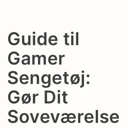
Guide til
Gamer
Sengetøj:
Gør Dit
Soveværelse