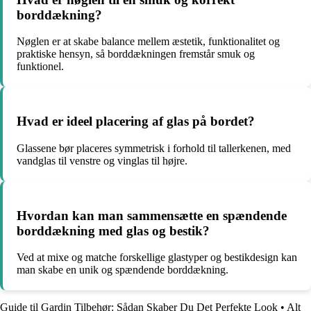
borddækning?
Nøglen er at skabe balance mellem æstetik, funktionalitet og
praktiske hensyn, så borddækningen fremstår smuk og
funktionel.
Hvad er ideel placering af glas på bordet?
Glassene bør placeres symmetrisk i forhold til tallerkenen, med
vandglas til venstre og vinglas til højre.
Hvordan kan man sammensætte en spændende
borddækning med glas og bestik?
Ved at mixe og matche forskellige glastyper og bestikdesign kan
man skabe en unik og spændende borddækning.
Guide til Gardin Tilbehør: Sådan Skaber Du Det Perfekte Look
•
Alt