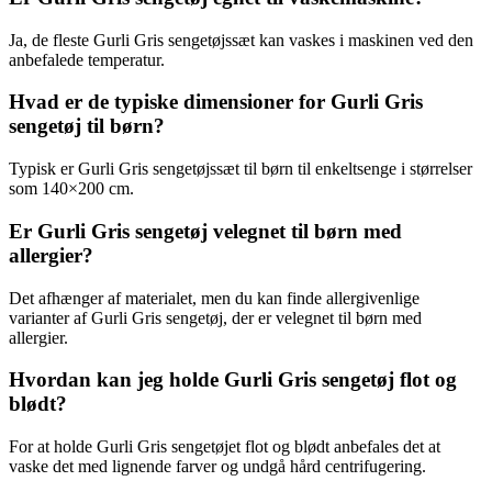
Ja, de fleste Gurli Gris sengetøjssæt kan vaskes i maskinen ved den
anbefalede temperatur.
Hvad er de typiske dimensioner for Gurli Gris
sengetøj til børn?
Typisk er Gurli Gris sengetøjssæt til børn til enkeltsenge i størrelser
som 140×200 cm.
Er Gurli Gris sengetøj velegnet til børn med
allergier?
Det afhænger af materialet, men du kan finde allergivenlige
varianter af Gurli Gris sengetøj, der er velegnet til børn med
allergier.
Hvordan kan jeg holde Gurli Gris sengetøj flot og
blødt?
For at holde Gurli Gris sengetøjet flot og blødt anbefales det at
vaske det med lignende farver og undgå hård centrifugering.