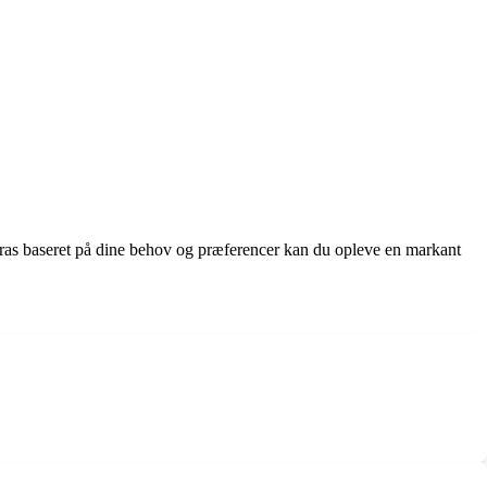
dras baseret på dine behov og præferencer kan du opleve en markant