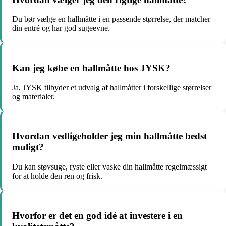
Du bør vælge en hallmåtte i en passende størrelse, der matcher
din entré og har god sugeevne.
Kan jeg købe en hallmåtte hos JYSK?
Ja, JYSK tilbyder et udvalg af hallmåtter i forskellige størrelser
og materialer.
Hvordan vedligeholder jeg min hallmåtte bedst
muligt?
Du kan støvsuge, ryste eller vaske din hallmåtte regelmæssigt
for at holde den ren og frisk.
Hvorfor er det en god idé at investere i en