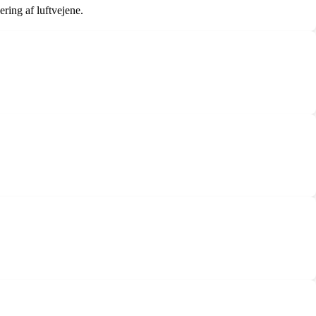
ering af luftvejene.