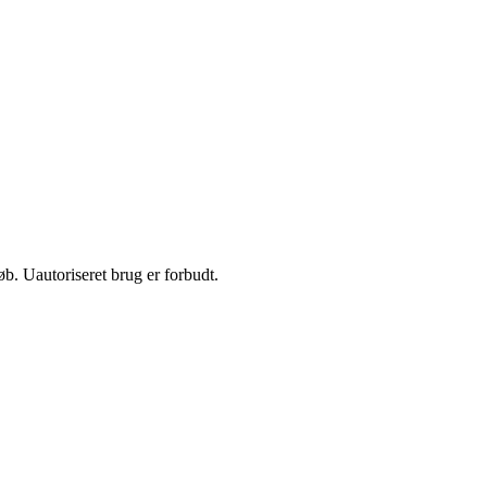
b. Uautoriseret brug er forbudt.