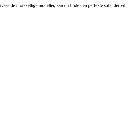
esidde i forskellige modeller, kan du finde den perfekte sofa, der vil