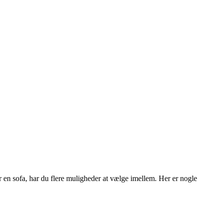
 en sofa, har du flere muligheder at vælge imellem. Her er nogle