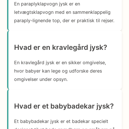
En paraplyklapvogn jysk er en
letvægtsklapvogn med en sammenklappelig
paraply-lignende top, der er praktisk til rejser.
Hvad er en kravlegård jysk?
En kravlegård jysk er en sikker omgivelse,
hvor babyer kan lege og udforske deres
omgivelser under opsyn.
Hvad er et babybadekar jysk?
Et babybadekar jysk er et badekar specielt