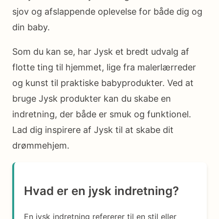
sjov og afslappende oplevelse for både dig og
din baby.
Som du kan se, har Jysk et bredt udvalg af
flotte ting til hjemmet, lige fra malerlærreder
og kunst til praktiske babyprodukter. Ved at
bruge Jysk produkter kan du skabe en
indretning, der både er smuk og funktionel.
Lad dig inspirere af Jysk til at skabe dit
drømmehjem.
Hvad er en jysk indretning?
En jysk indretning refererer til en stil eller