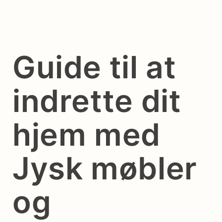
Guide til at
indrette dit
hjem med
Jysk møbler
og