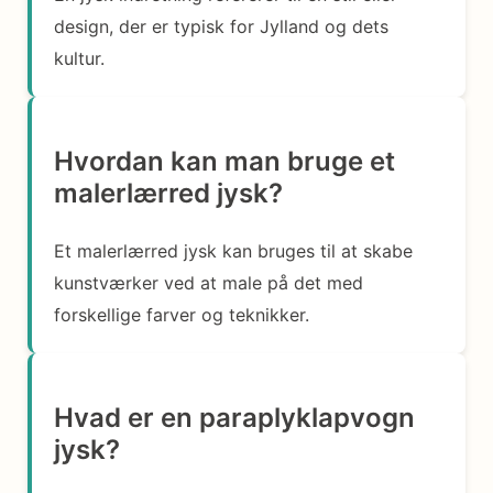
design, der er typisk for Jylland og dets
kultur.
Hvordan kan man bruge et
malerlærred jysk?
Et malerlærred jysk kan bruges til at skabe
kunstværker ved at male på det med
forskellige farver og teknikker.
Hvad er en paraplyklapvogn
jysk?