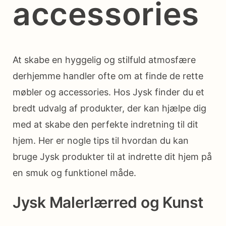
accessories
At skabe en hyggelig og stilfuld atmosfære
derhjemme handler ofte om at finde de rette
møbler og accessories. Hos Jysk finder du et
bredt udvalg af produkter, der kan hjælpe dig
med at skabe den perfekte indretning til dit
hjem. Her er nogle tips til hvordan du kan
bruge Jysk produkter til at indrette dit hjem på
en smuk og funktionel måde.
Jysk Malerlærred og Kunst