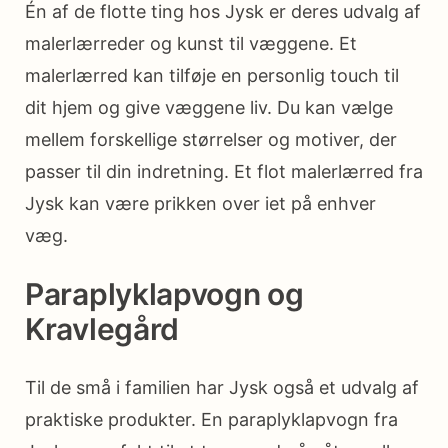
Én af de flotte ting hos Jysk er deres udvalg af
malerlærreder og kunst til væggene. Et
malerlærred kan tilføje en personlig touch til
dit hjem og give væggene liv. Du kan vælge
mellem forskellige størrelser og motiver, der
passer til din indretning. Et flot malerlærred fra
Jysk kan være prikken over iet på enhver
væg.
Paraplyklapvogn og
Kravlegård
Til de små i familien har Jysk også et udvalg af
praktiske produkter. En paraplyklapvogn fra