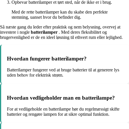
Opbevar batterilamper et tørt sted, når de ikke er i brug.
Med de rette batterilamper kan du skabe den perfekte
stemning, uanset hvor du befinder dig.
Så næste gang du leder efter praktisk og nem belysning, overvej at
investere i nogle
batterilamper
. Med deres fleksibilitet og
brugervenlighed er de en ideel løsning til ethvert rum eller lejlighed.
Hvordan fungerer batterilamper?
Batterilamper fungerer ved at bruge batterier til at generere lys
uden behov for elektrisk strøm.
Hvordan vedligeholder man en batterilampe?
For at vedligeholde en batterilampe bør du regelmæssigt skifte
batterier og rengøre lampen for at sikre optimal funktion.