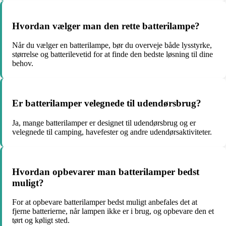
Hvordan vælger man den rette batterilampe?
Når du vælger en batterilampe, bør du overveje både lysstyrke,
størrelse og batterilevetid for at finde den bedste løsning til dine
behov.
Er batterilamper velegnede til udendørsbrug?
Ja, mange batterilamper er designet til udendørsbrug og er
velegnede til camping, havefester og andre udendørsaktiviteter.
Hvordan opbevarer man batterilamper bedst
muligt?
For at opbevare batterilamper bedst muligt anbefales det at
fjerne batterierne, når lampen ikke er i brug, og opbevare den et
tørt og køligt sted.