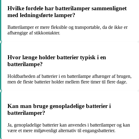
Hvilke fordele har batterilamper sammenlignet
med ledningsførte lamper?
Batterilamper er mere fleksible og transportable, da de ikke er
afhængige af stikkontakter.
Hvor længe holder batterier typisk i en
batterilampe?
Holdbarheden af batterier i en batterilampe afhænger af brugen,
men de fleste batterier holder mellem flere timer til flere dage.
Kan man bruge genopladelige batterier i
batterilamper?
Ja, genopladelige batterier kan anvendes i batterilamper og kan
være et mere miljøvenligt alternativ til engangsbatterier.