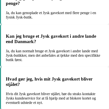
penge?
Ja, du kan genoplade et Jysk gavekort med flere penge i en
fysisk Jysk-butik.
Kan jeg bruge et Jysk gavekort i andre lande
end Danmark?
Ja, du kan normalt bruge et Jysk gavekort i andre lande med
Jysk-butikker, men det anbefales at tjekke med den specifikke
butik først.
Hvad gør jeg, hvis mit Jysk gavekort bliver
stjålet?
Hvis dit Jysk gavekort bliver stjålet, bør du straks kontakte
Jysks kundeservice for at få hjælp med at blokere kortet og
eventuelt udstede et nyt.