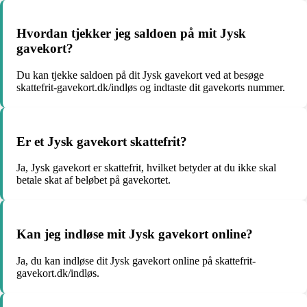
Hvordan tjekker jeg saldoen på mit Jysk
gavekort?
Du kan tjekke saldoen på dit Jysk gavekort ved at besøge
skattefrit-gavekort.dk/indløs og indtaste dit gavekorts nummer.
Er et Jysk gavekort skattefrit?
Ja, Jysk gavekort er skattefrit, hvilket betyder at du ikke skal
betale skat af beløbet på gavekortet.
Kan jeg indløse mit Jysk gavekort online?
Ja, du kan indløse dit Jysk gavekort online på skattefrit-
gavekort.dk/indløs.