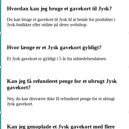
Hvordan kan jeg bruge et gavekort til Jysk?
Du kan bruge et gavekort til Jysk til at betale for produkter i
Jysk-butikker eller online på deres webshop.
Hvor længe er et Jysk gavekort gyldigt?
Et Jysk gavekort er gyldigt i 5 år fra udstedelsesdatoen.
Kan jeg få refunderet penge for et ubrugt Jysk
gavekort?
Nej, du kan desværre ikke få refunderet penge for et ubrugt
Jysk gavekort.
Kan jeg genoplade et Jysk gavekort med flere