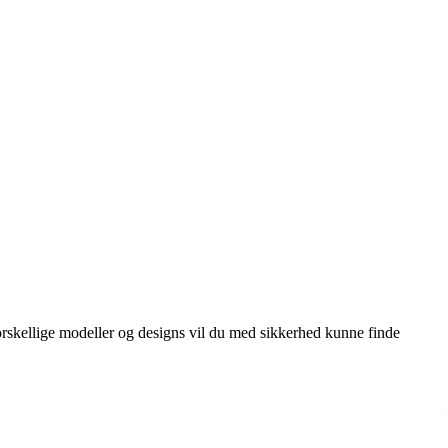
forskellige modeller og designs vil du med sikkerhed kunne finde