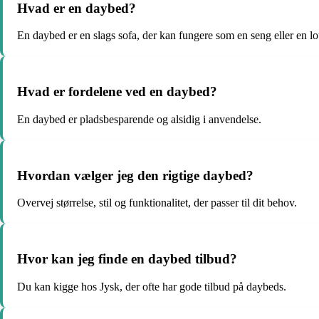
Hvad er en daybed?
En daybed er en slags sofa, der kan fungere som en seng eller en l
Hvad er fordelene ved en daybed?
En daybed er pladsbesparende og alsidig i anvendelse.
Hvordan vælger jeg den rigtige daybed?
Overvej størrelse, stil og funktionalitet, der passer til dit behov.
Hvor kan jeg finde en daybed tilbud?
Du kan kigge hos Jysk, der ofte har gode tilbud på daybeds.